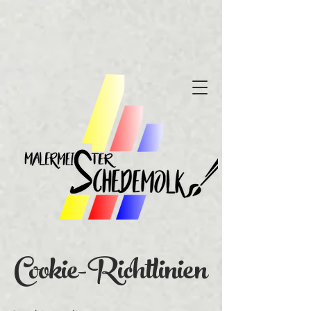
Cookie-Richtlinien