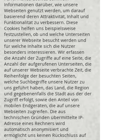
Informationen darüber, wie unsere
Webseiten genutzt werden, um darauf
basierend deren Attraktivität, Inhalt und
Funktionalität zu verbessern. Diese
Cookies helfen uns beispielsweise
festzustellen, ob und welche Unterseiten
unserer Webseite besucht werden und
für welche Inhalte sich die Nutzer
besonders interessieren. Wir erfassen
die Anzahl der Zugriffe auf eine Seite, die
Anzahl der aufgerufenen Unterseiten, die
auf unserer Webseite verbrachte Zeit, die
Reihenfolge der besuchten Seiten,
welche Suchbegriffe unsere Nutzer zu
uns geführt haben, das Land, die Region
und gegebenenfalls die Stadt aus der der
Zugriff erfolgt, sowie den Anteil von
mobilen Endgeräten, die auf unsere
Webseiten zugreifen. Die aus
technischen Gründen übermittelte IP-
Adresse eines Rechners wird
automatisch anonymisiert und
ermöglicht uns keinen Rückschluss auf