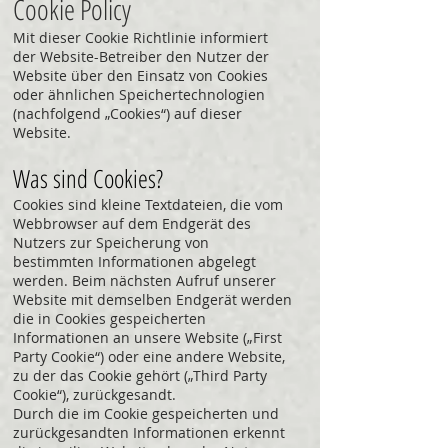
Cookie Policy
Mit dieser Cookie Richtlinie informiert
der Website-Betreiber den Nutzer der
Website über den Einsatz von Cookies
oder ähnlichen Speichertechnologien
(nachfolgend „Cookies“) auf dieser
Website.
Was sind Cookies?
Cookies sind kleine Textdateien, die vom
Webbrowser auf dem Endgerät des
Nutzers zur Speicherung von
bestimmten Informationen abgelegt
werden. Beim nächsten Aufruf unserer
Website mit demselben Endgerät werden
die in Cookies gespeicherten
Informationen an unsere Website („First
Party Cookie“) oder eine andere Website,
zu der das Cookie gehört („Third Party
Cookie“), zurückgesandt.
Durch die im Cookie gespeicherten und
zurückgesandten Informationen erkennt