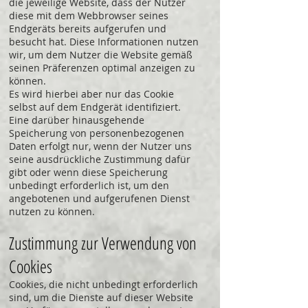
die jeweilige Website, dass der Nutzer
diese mit dem Webbrowser seines
Endgeräts bereits aufgerufen und
besucht hat. Diese Informationen nutzen
wir, um dem Nutzer die Website gemäß
seinen Präferenzen optimal anzeigen zu
können.
Es wird hierbei aber nur das Cookie
selbst auf dem Endgerät identifiziert.
Eine darüber hinausgehende
Speicherung von personenbezogenen
Daten erfolgt nur, wenn der Nutzer uns
seine ausdrückliche Zustimmung dafür
gibt oder wenn diese Speicherung
unbedingt erforderlich ist, um den
angebotenen und aufgerufenen Dienst
nutzen zu können.
Zustimmung zur Verwendung von
Cookies
Cookies, die nicht unbedingt erforderlich
sind, um die Dienste auf dieser Website