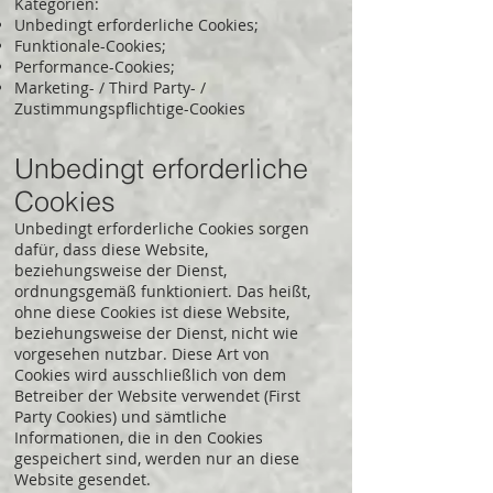
Kategorien:
Unbedingt erforderliche Cookies;
Funktionale-Cookies;
Performance-Cookies;
Marketing- / Third Party- /
Zustimmungspflichtige-Cookies
Unbedingt erforderliche
Cookies
Unbedingt erforderliche Cookies sorgen
dafür, dass diese Website,
beziehungsweise der Dienst,
ordnungsgemäß funktioniert. Das heißt,
ohne diese Cookies ist diese Website,
beziehungsweise der Dienst, nicht wie
vorgesehen nutzbar. Diese Art von
Cookies wird ausschließlich von dem
Betreiber der Website verwendet (First
Party Cookies) und sämtliche
Informationen, die in den Cookies
gespeichert sind, werden nur an diese
Website gesendet.