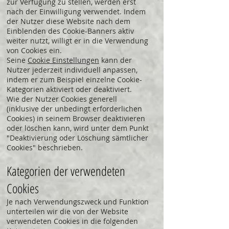
zur Verfügung zu stellen, werden erst
nach der Einwilligung verwendet. Indem
der Nutzer diese Website nach dem
Einblenden des Cookie-Banners aktiv
weiter nutzt, willigt er in die Verwendung
von Cookies ein.
Seine
Cookie Einstellungen
kann der
Nutzer jederzeit individuell anpassen,
indem er zum Beispiel einzelne Cookie-
Kategorien aktiviert oder deaktiviert.
Wie der Nutzer Cookies generell
(inklusive der unbedingt erforderlichen
Cookies) in seinem Browser deaktivieren
oder löschen kann, wird unter dem Punkt
"Deaktivierung oder Löschung sämtlicher
Cookies" beschrieben.
Kategorien der verwendeten
Cookies
Je nach Verwendungszweck und Funktion
unterteilen wir die von der Website
verwendeten Cookies in die folgenden