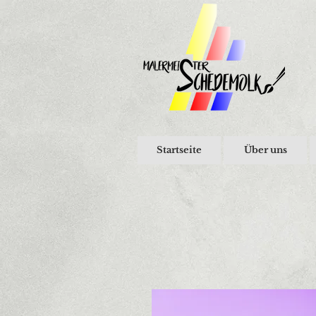
Startseite
Über uns