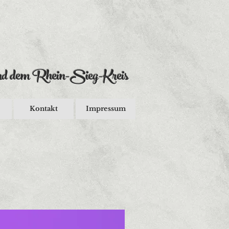
d dem Rhein-Sieg-Kreis
Kontakt
Impressum